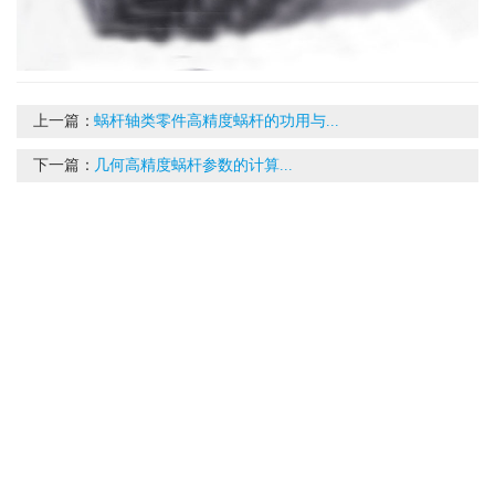
上一篇：
蜗杆轴类零件高精度蜗杆的功用与...
下一篇：
几何高精度蜗杆参数的计算...