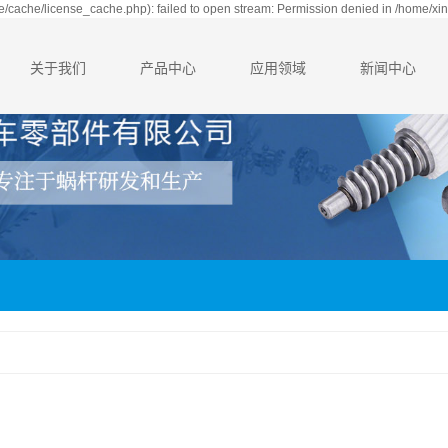
/cache/license_cache.php): failed to open stream: Permission denied in /home/xi
关于我们
产品中心
应用领域
新闻中心