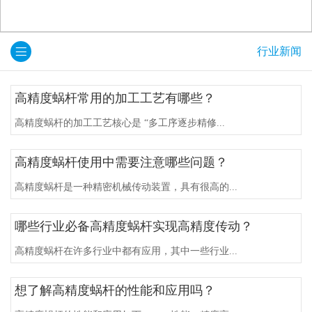
行业新闻
高精度蜗杆常用的加工工艺有哪些？
高精度蜗杆的加工工艺核心是 “多工序逐步精修...
高精度蜗杆使用中需要注意哪些问题？
高精度蜗杆是一种精密机械传动装置，具有很高的...
哪些行业必备高精度蜗杆实现高精度传动？
高精度蜗杆在许多行业中都有应用，其中一些行业...
想了解高精度蜗杆的性能和应用吗？