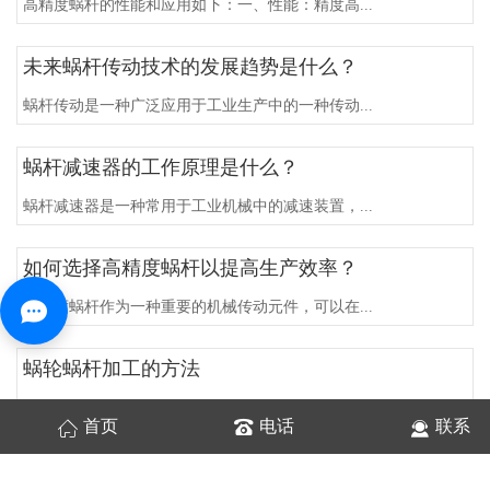
高精度蜗杆的性能和应用如下：一、性能：精度高...
未来蜗杆传动技术的发展趋势是什么？
蜗杆传动是一种广泛应用于工业生产中的一种传动...
蜗杆减速器的工作原理是什么？
蜗杆减速器是一种常用于工业机械中的减速装置，...
如何选择高精度蜗杆以提高生产效率？
高精度蜗杆作为一种重要的机械传动元件，可以在...
蜗轮蜗杆加工的方法
由于双头精密蜗杆加工滚刀制造困难，制造不准确...
首页
电话
联系
螺杆和蜗杆加工有什么区别？